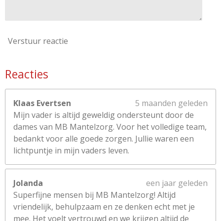
Verstuur reactie
Reacties
Klaas Evertsen
5 maanden geleden
Mijn vader is altijd geweldig ondersteunt door de
dames van MB Mantelzorg. Voor het volledige team,
bedankt voor alle goede zorgen. Jullie waren een
lichtpuntje in mijn vaders leven.
Jolanda
een jaar geleden
Superfijne mensen bij MB Mantelzorg! Altijd
vriendelijk, behulpzaam en ze denken echt met je
mee. Het voelt vertrouwd en we krijgen altijd de