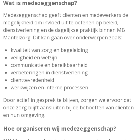
Wat is medezeggenschap?
Medezeggenschap geeft cliënten en medewerkers de
mogelijkheid om invloed uit te oefenen op beleid,
dienstverlening en de dagelijkse praktijk binnen MB
Mantelzorg. Dit kan gaan over onderwerpen zoals:
kwaliteit van zorg en begeleiding
veiligheid en welzijn
communicatie en bereikbaarheid
verbeteringen in dienstverlening
cliënttevredenheid
werkwijzen en interne processen
Door actief in gesprek te blijven, zorgen we ervoor dat
onze zorg blijft aansluiten bij de behoeften van cliënten
en hun omgeving.
Hoe organiseren wij medezeggenschap?